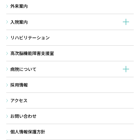
外来案内
入院案内
リハビリテーション
高次脳機能障害支援室
病院について
採用情報
アクセス
お問い合わせ
個⼈情報保護方針