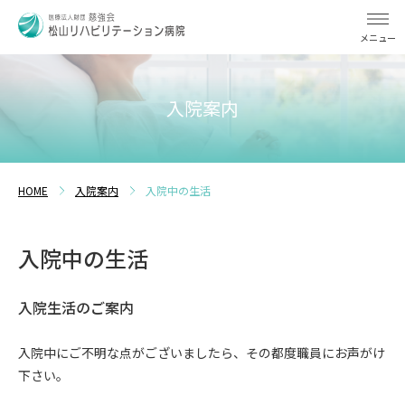
メニュー
入院案内
HOME
入院案内
入院中の生活
入院中の生活
入院生活のご案内
入院中にご不明な点がございましたら、その都度職員にお声がけ
下さい。