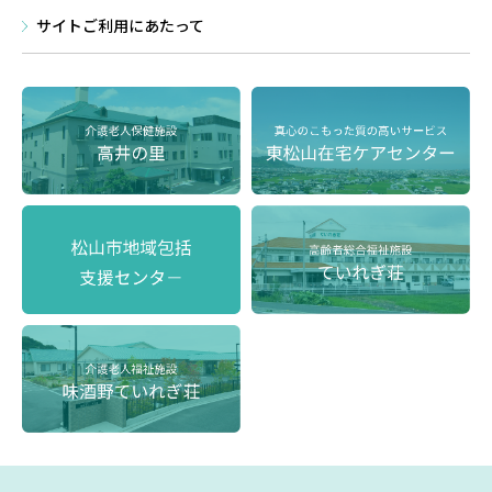
サイトご利⽤にあたって