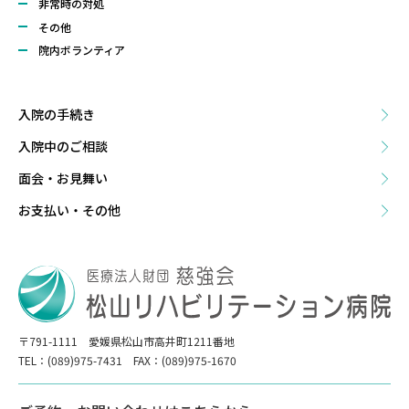
非常時の対処
その他
院内ボランティア
入院の手続き
⼊院中のご相談
面会・お見舞い
お支払い・その他
〒791-1111 愛媛県松山市高井町1211番地
TEL：(089)975-7431 FAX：(089)975-1670