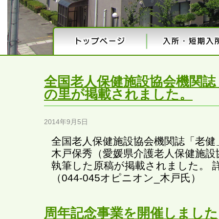
全国老人保健施設協会機関誌
の里が掲載されました。
2014年9月5日
全国老人保健施設協会機関誌「老健
木戸保秀（愛媛県介護老人保健施設
執筆した原稿が掲載されました。 
（044-045オピニオン_木戸氏）
周年記念事業を開催しました