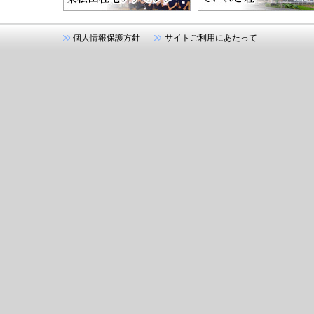
個人情報保護方針
サイトご利用にあたって