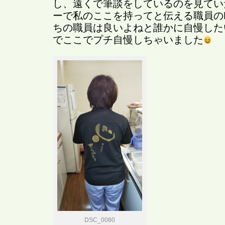
し、遠くで筆談をしているのを見てい
ーで私のここを持ってと伝える職員の
ちの職員は良いよねと誰かに自慢した
でここでプチ自慢しちゃいました
DSC_0080