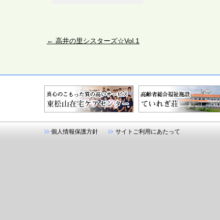
←
高井の里シスターズ☆Vol.1
個人情報保護方針
サイトご利用にあたって