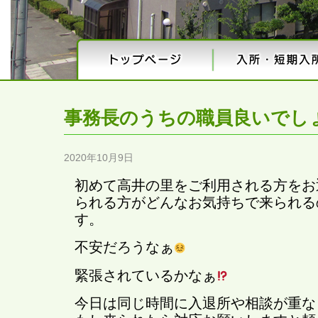
事務長のうちの職員良いでし
2020年10月9日
初めて高井の里をご利用される方をお
られる方がどんなお気持ちで来られる
す。
不安だろうなぁ
緊張されているかなぁ
今日は同じ時間に入退所や相談が重な