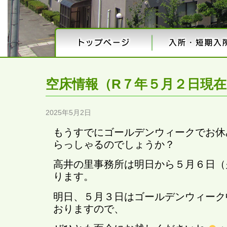
空床情報（R７年５月２日現在
2025年5月2日
もうすでにゴールデンウィークでお休
らっしゃるのでしょうか？
高井の里事務所は明日から５月６日（
ります。
明日、５月３日はゴールデンウィーク
おりますので、