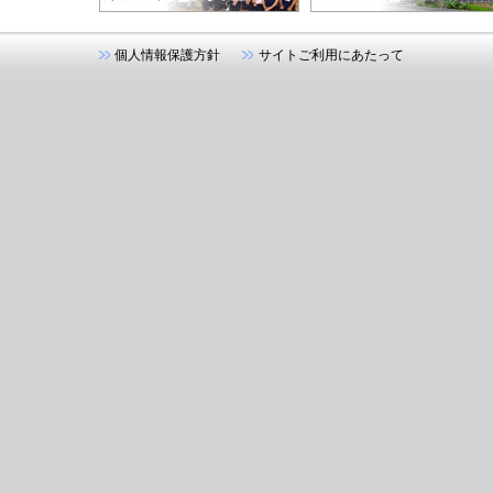
個人情報保護方針
サイトご利用にあたって