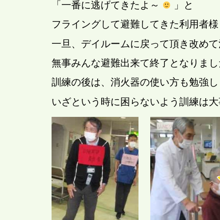
「一番に逃げてきたよ～
」と
フライングして避難してきた利用者
一旦、デイルームに戻って頂き改めて
無事みんな避難出来て終了となりまし
訓練の後は、消火器の使い方も勉強し
いざという時に困らないよう訓練は大