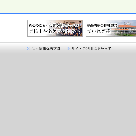
個人情報保護方針
サイトご利用にあたって