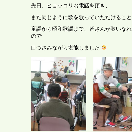
先日、ヒョッコリお電話を頂き、
また同じように歌を歌っていただけること
童謡から昭和歌謡まで、皆さんが歌いなれ
ので
口づさみながら堪能しました