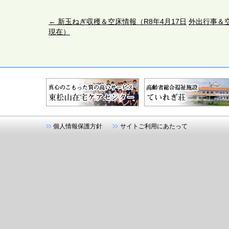
←
新玉ねぎ収穫＆空床情報（R8年4月17日
外出行事＆空
現在）
個人情報保護方針
サイトご利用にあたって