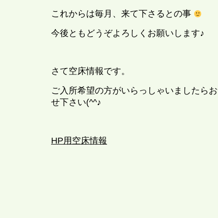
これからは毎月、来て下さるとの事
今後ともどうぞよろしくお願いします♪
さて空床情報です。
ご入所希望の方がいらっしゃいましたらお
せ下さい(^^♪
HP用空床情報